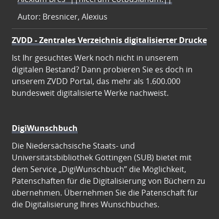
Autor: Bresnicer, Alexius
ZVDD - Zentrales Verzeichnis digitalisierter Drucke
Ist Ihr gesuchtes Werk noch nicht in unserem
digitalen Bestand? Dann probieren Sie es doch in
unserem ZVDD Portal, das mehr als 1.600.000
bundesweit digitalisierte Werke nachweist.
DigiWunschbuch
Die Niedersächsische Staats- und
Universitätsbibliothek Göttingen (SUB) bietet mit
dem Service „DigiWunschbuch” die Möglichkeit,
Patenschaften für die Digitalisierung von Büchern zu
übernehmen. Übernehmen Sie die Patenschaft für
die Digitalisierung Ihres Wunschbuches.