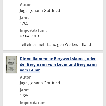
Autor
Jugel, Johann Gottfried
Jahr:
1785
Importdatum:
03.04.2019
Teil eines mehrbändigen Werkes – Band 1
Die vollkommene Bergwerkskunst, oder
der Bergmann vom Leder und Bergmann
vom Feuer
Autor
Jugel, Johann Gottfried
Jahr:
1785
Importdatum: