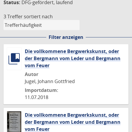
Status:
DFG-gefördert, laufend
3 Treffer
sortiert nach
Filter anzeigen
Die vollkommene Bergwerkskunst, oder
der Bergmann vom Leder und Bergmann
vom Feuer
Autor
Jugel, Johann Gottfried
Importdatum:
11.07.2018
Die vollkommene Bergwerkskunst, oder
der Bergmann vom Leder und Bergmann
vom Feuer