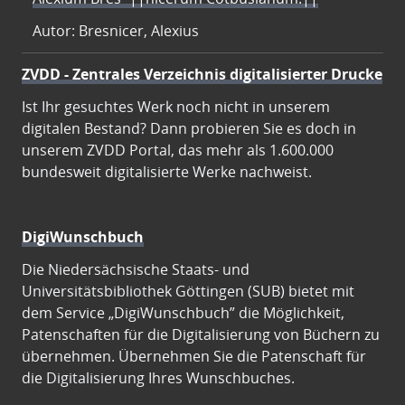
Autor: Bresnicer, Alexius
ZVDD - Zentrales Verzeichnis digitalisierter Drucke
Ist Ihr gesuchtes Werk noch nicht in unserem
digitalen Bestand? Dann probieren Sie es doch in
unserem ZVDD Portal, das mehr als 1.600.000
bundesweit digitalisierte Werke nachweist.
DigiWunschbuch
Die Niedersächsische Staats- und
Universitätsbibliothek Göttingen (SUB) bietet mit
dem Service „DigiWunschbuch” die Möglichkeit,
Patenschaften für die Digitalisierung von Büchern zu
übernehmen. Übernehmen Sie die Patenschaft für
die Digitalisierung Ihres Wunschbuches.