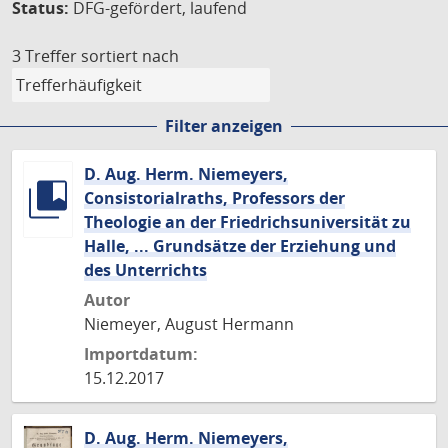
Status:
DFG-gefördert, laufend
3 Treffer
sortiert nach
Filter anzeigen
D. Aug. Herm. Niemeyers,
Consistorialraths, Professors der
Theologie an der Friedrichsuniversität zu
Halle, ... Grundsätze der Erziehung und
des Unterrichts
Autor
Niemeyer, August Hermann
Importdatum:
15.12.2017
D. Aug. Herm. Niemeyers,