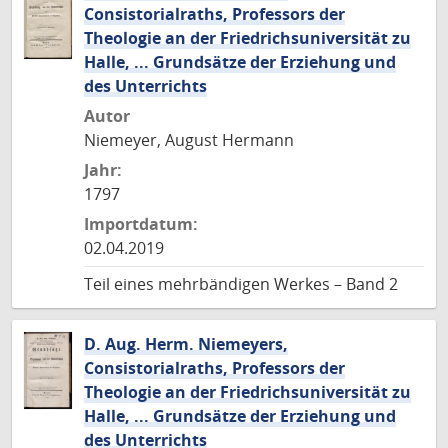
Consistorialraths, Professors der
Theologie an der Friedrichsuniversität zu
Halle, ... Grundsätze der Erziehung und
des Unterrichts
Autor
Niemeyer, August Hermann
Jahr:
1797
Importdatum:
02.04.2019
Teil eines mehrbändigen Werkes – Band 2
D. Aug. Herm. Niemeyers,
Consistorialraths, Professors der
Theologie an der Friedrichsuniversität zu
Halle, ... Grundsätze der Erziehung und
des Unterrichts