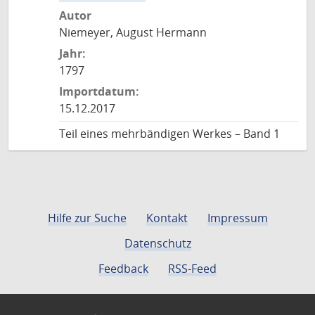
Autor
Niemeyer, August Hermann
Jahr:
1797
Importdatum:
15.12.2017
Teil eines mehrbändigen Werkes – Band 1
Hilfe zur Suche
Kontakt
Impressum
Datenschutz
Feedback
RSS-Feed