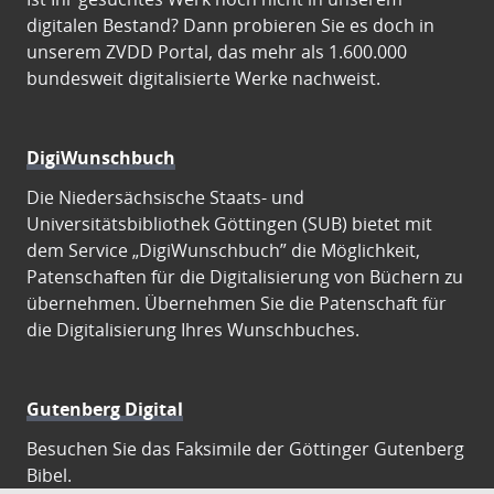
digitalen Bestand? Dann probieren Sie es doch in
unserem ZVDD Portal, das mehr als 1.600.000
bundesweit digitalisierte Werke nachweist.
DigiWunschbuch
Die Niedersächsische Staats- und
Universitätsbibliothek Göttingen (SUB) bietet mit
dem Service „DigiWunschbuch” die Möglichkeit,
Patenschaften für die Digitalisierung von Büchern zu
übernehmen. Übernehmen Sie die Patenschaft für
die Digitalisierung Ihres Wunschbuches.
Gutenberg Digital
Besuchen Sie das Faksimile der Göttinger Gutenberg
Bibel.