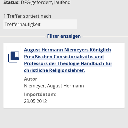
Status:
DFG-gefördert, laufend
1 Treffer
sortiert nach
Filter anzeigen
August Hermann Niemeyers Königlich
Preußischen Consistorialraths und
Professors der Theologie Handbuch für
christliche Religionslehrer.
Autor
Niemeyer, August Hermann
Importdatum:
29.05.2012