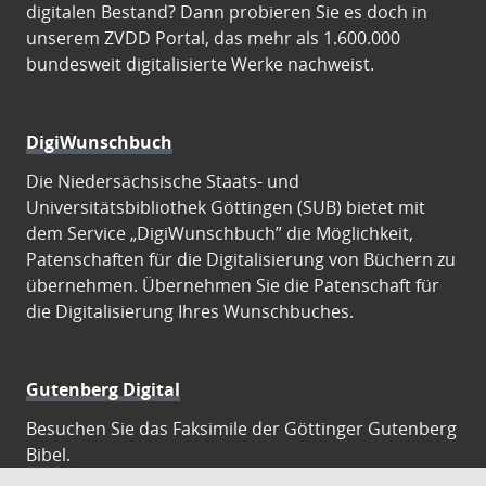
digitalen Bestand? Dann probieren Sie es doch in
unserem ZVDD Portal, das mehr als 1.600.000
bundesweit digitalisierte Werke nachweist.
DigiWunschbuch
Die Niedersächsische Staats- und
Universitätsbibliothek Göttingen (SUB) bietet mit
dem Service „DigiWunschbuch” die Möglichkeit,
Patenschaften für die Digitalisierung von Büchern zu
übernehmen. Übernehmen Sie die Patenschaft für
die Digitalisierung Ihres Wunschbuches.
Gutenberg Digital
Besuchen Sie das Faksimile der Göttinger Gutenberg
Bibel.