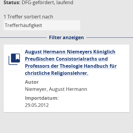
Status:
DFG-gefördert, laufend
1 Treffer
sortiert nach
Filter anzeigen
August Hermann Niemeyers Königlich
Preußischen Consistorialraths und
Professors der Theologie Handbuch für
christliche Religionslehrer.
Autor
Niemeyer, August Hermann
Importdatum:
29.05.2012