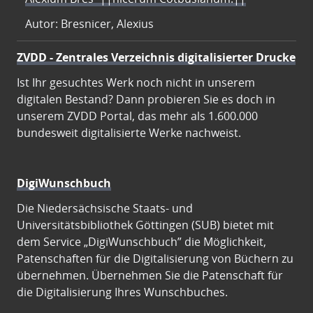
Autor: Bresnicer, Alexius
ZVDD - Zentrales Verzeichnis digitalisierter Drucke
Ist Ihr gesuchtes Werk noch nicht in unserem
digitalen Bestand? Dann probieren Sie es doch in
unserem ZVDD Portal, das mehr als 1.600.000
bundesweit digitalisierte Werke nachweist.
DigiWunschbuch
Die Niedersächsische Staats- und
Universitätsbibliothek Göttingen (SUB) bietet mit
dem Service „DigiWunschbuch” die Möglichkeit,
Patenschaften für die Digitalisierung von Büchern zu
übernehmen. Übernehmen Sie die Patenschaft für
die Digitalisierung Ihres Wunschbuches.