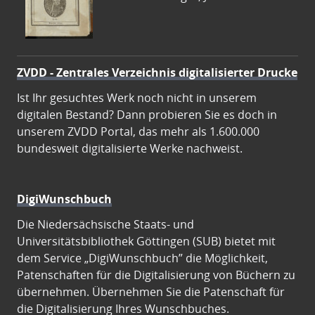
ZVDD - Zentrales Verzeichnis digitalisierter Drucke
Ist Ihr gesuchtes Werk noch nicht in unserem
digitalen Bestand? Dann probieren Sie es doch in
unserem ZVDD Portal, das mehr als 1.600.000
bundesweit digitalisierte Werke nachweist.
DigiWunschbuch
Die Niedersächsische Staats- und
Universitätsbibliothek Göttingen (SUB) bietet mit
dem Service „DigiWunschbuch” die Möglichkeit,
Patenschaften für die Digitalisierung von Büchern zu
übernehmen. Übernehmen Sie die Patenschaft für
die Digitalisierung Ihres Wunschbuches.