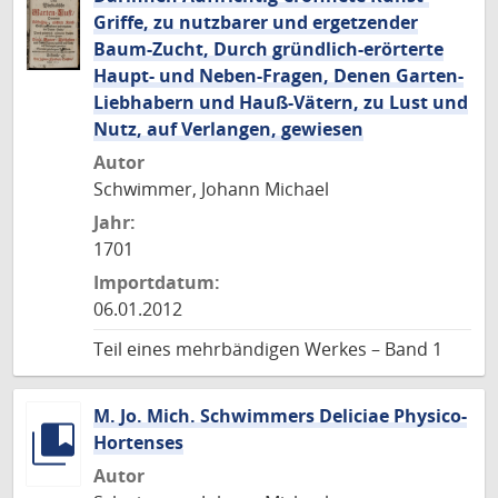
Griffe, zu nutzbarer und ergetzender
Baum-Zucht, Durch gründlich-erörterte
Haupt- und Neben-Fragen, Denen Garten-
Liebhabern und Hauß-Vätern, zu Lust und
Nutz, auf Verlangen, gewiesen
Autor
Schwimmer, Johann Michael
Jahr:
1701
Importdatum:
06.01.2012
Teil eines mehrbändigen Werkes – Band 1
M. Jo. Mich. Schwimmers Deliciae Physico-
Hortenses
Autor