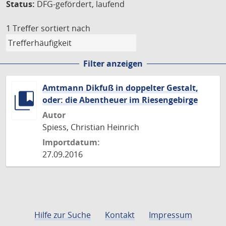
Status:
DFG-gefördert, laufend
1 Treffer
sortiert nach
Filter anzeigen
Amtmann Dikfuß in doppelter Gestalt,
oder: die Abentheuer im Riesengebirge
Autor
Spiess, Christian Heinrich
Importdatum:
27.09.2016
Hilfe zur Suche
Kontakt
Impressum