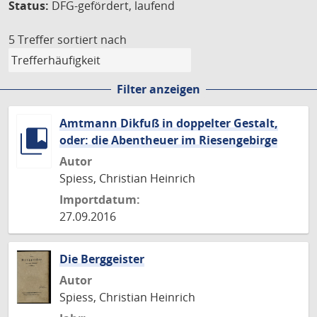
Status:
DFG-gefördert, laufend
5 Treffer
sortiert nach
Filter anzeigen
Amtmann Dikfuß in doppelter Gestalt,
oder: die Abentheuer im Riesengebirge
Autor
Spiess, Christian Heinrich
Importdatum:
27.09.2016
Die Berggeister
Autor
Spiess, Christian Heinrich