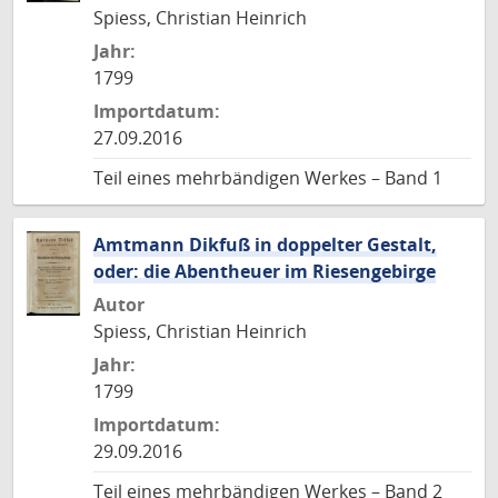
Spiess, Christian Heinrich
Jahr:
1799
Importdatum:
27.09.2016
Teil eines mehrbändigen Werkes – Band 1
Amtmann Dikfuß in doppelter Gestalt,
oder: die Abentheuer im Riesengebirge
Autor
Spiess, Christian Heinrich
Jahr:
1799
Importdatum:
29.09.2016
Teil eines mehrbändigen Werkes – Band 2