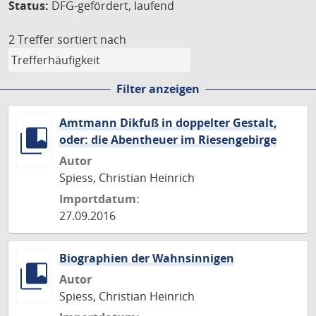
Status:
DFG-gefördert, laufend
2 Treffer
sortiert nach
Filter anzeigen
Amtmann Dikfuß in doppelter Gestalt,
oder: die Abentheuer im Riesengebirge
Autor
Spiess, Christian Heinrich
Importdatum:
27.09.2016
Biographien der Wahnsinnigen
Autor
Spiess, Christian Heinrich