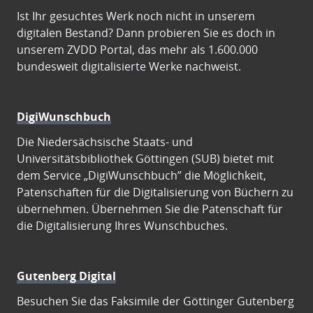
Ist Ihr gesuchtes Werk noch nicht in unserem
digitalen Bestand? Dann probieren Sie es doch in
unserem ZVDD Portal, das mehr als 1.600.000
bundesweit digitalisierte Werke nachweist.
DigiWunschbuch
Die Niedersächsische Staats- und
Universitätsbibliothek Göttingen (SUB) bietet mit
dem Service „DigiWunschbuch” die Möglichkeit,
Patenschaften für die Digitalisierung von Büchern zu
übernehmen. Übernehmen Sie die Patenschaft für
die Digitalisierung Ihres Wunschbuches.
Gutenberg Digital
Besuchen Sie das Faksimile der Göttinger Gutenberg