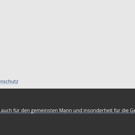
nschutz
auch für den gemeinsten Mann und insonderheit für die G