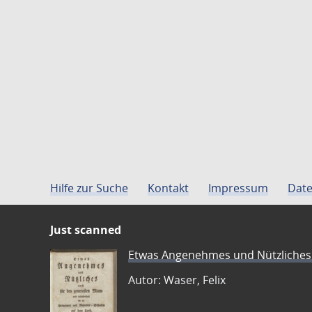
Hilfe zur Suche
Kontakt
Impressum
Date
Just scanned
Etwas Angenehmes und Nützliches 
Autor: Waser, Felix