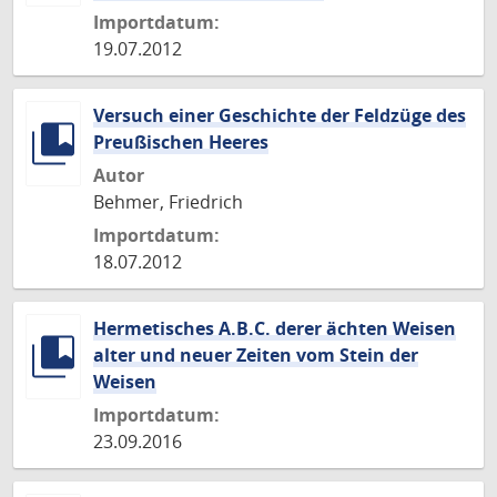
Importdatum:
19.07.2012
Versuch einer Geschichte der Feldzüge des
Preußischen Heeres
Autor
Behmer, Friedrich
Importdatum:
18.07.2012
Hermetisches A.B.C. derer ächten Weisen
alter und neuer Zeiten vom Stein der
Weisen
Importdatum:
23.09.2016