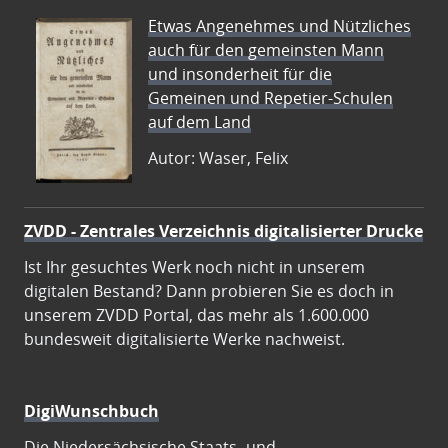
Etwas Angenehmes und Nützliches
auch für den gemeinsten Mann
und insonderheit für die
Gemeinen und Repetier-Schulen
auf dem Land
Autor: Waser, Felix
ZVDD - Zentrales Verzeichnis digitalisierter Drucke
Ist Ihr gesuchtes Werk noch nicht in unserem
digitalen Bestand? Dann probieren Sie es doch in
unserem ZVDD Portal, das mehr als 1.600.000
bundesweit digitalisierte Werke nachweist.
DigiWunschbuch
Die Niedersächsische Staats- und