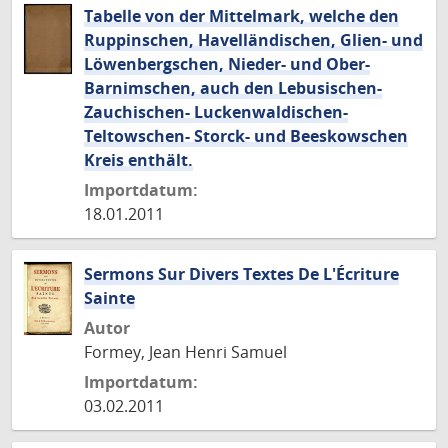
Tabelle von der Mittelmark, welche den
Ruppinschen, Havelländischen, Glien- und
Löwenbergschen, Nieder- und Ober-
Barnimschen, auch den Lebusischen-
Zauchischen- Luckenwaldischen-
Teltowschen- Storck- und Beeskowschen
Kreis enthält.
Importdatum:
18.01.2011
Sermons Sur Divers Textes De L'Écriture
Sainte
Autor
Formey, Jean Henri Samuel
Importdatum:
03.02.2011