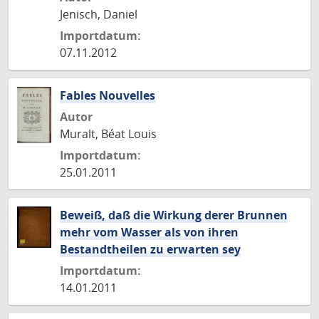
Jenisch, Daniel
Importdatum:
07.11.2012
Fables Nouvelles
Autor
Muralt, Béat Louis
Importdatum:
25.01.2011
Beweiß, daß die Wirkung derer Brunnen
mehr vom Wasser als von ihren
Bestandtheilen zu erwarten sey
Importdatum:
14.01.2011