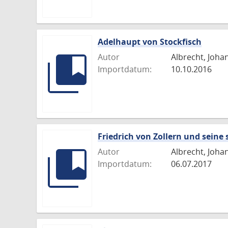
Adelhaupt von Stockfisch
Autor
Albrecht, Joha
Importdatum:
10.10.2016
Friedrich von Zollern und seine 
Autor
Albrecht, Joha
Importdatum:
06.07.2017