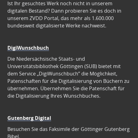
Ist Ihr gesuchtes Werk noch nicht in unserem
digitalen Bestand? Dann probieren Sie es doch in
unserem ZVDD Portal, das mehr als 1.600.000
bundesweit digitalisierte Werke nachweist.
DigiWunschbuch
Die Niedersächsische Staats- und
Universitätsbibliothek Göttingen (SUB) bietet mit
dem Service „DigiWunschbuch” die Möglichkeit,
Patenschaften für die Digitalisierung von Büchern zu
übernehmen. Übernehmen Sie die Patenschaft für
die Digitalisierung Ihres Wunschbuches.
Gutenberg Digital
Besuchen Sie das Faksimile der Göttinger Gutenberg
Bibel.