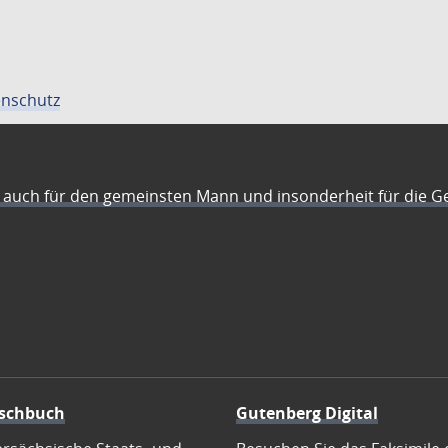
nschutz
auch für den gemeinsten Mann und insonderheit für die G
schbuch
Gutenberg Digital