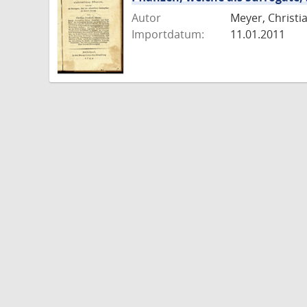
Autor
Meyer, Christia
Importdatum:
11.01.2011