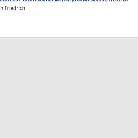
n Friedrich