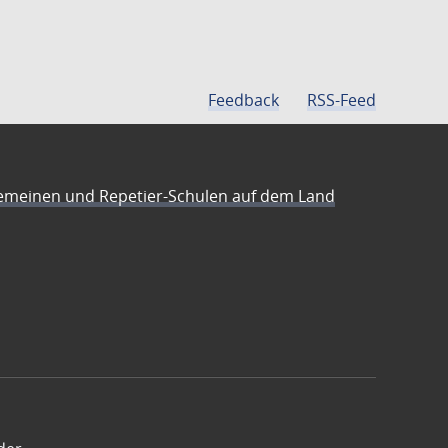
Feedback
RSS-Feed
emeinen und Repetier-Schulen auf dem Land