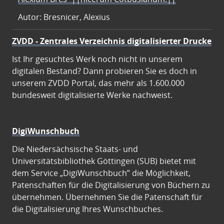
Autor: Bresnicer, Alexius
ZVDD - Zentrales Verzeichnis digitalisierter Drucke
Ist Ihr gesuchtes Werk noch nicht in unserem
digitalen Bestand? Dann probieren Sie es doch in
unserem ZVDD Portal, das mehr als 1.600.000
bundesweit digitalisierte Werke nachweist.
DigiWunschbuch
Die Niedersächsische Staats- und
Universitätsbibliothek Göttingen (SUB) bietet mit
dem Service „DigiWunschbuch” die Möglichkeit,
Patenschaften für die Digitalisierung von Büchern zu
übernehmen. Übernehmen Sie die Patenschaft für
die Digitalisierung Ihres Wunschbuches.