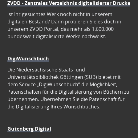
ZVDD - Zentrales Verzeichnis digitalisierter Drucke
Ist Ihr gesuchtes Werk noch nicht in unserem
digitalen Bestand? Dann probieren Sie es doch in
unserem ZVDD Portal, das mehr als 1.600.000
bundesweit digitalisierte Werke nachweist.
DigiWunschbuch
Die Niedersächsische Staats- und
Universitätsbibliothek Göttingen (SUB) bietet mit
dem Service „DigiWunschbuch” die Möglichkeit,
Patenschaften für die Digitalisierung von Büchern zu
übernehmen. Übernehmen Sie die Patenschaft für
die Digitalisierung Ihres Wunschbuches.
Gutenberg Digital