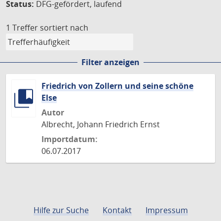
Status:
DFG-gefördert, laufend
1 Treffer
sortiert nach
Filter anzeigen
Friedrich von Zollern und seine schöne
Else
Autor
Albrecht, Johann Friedrich Ernst
Importdatum:
06.07.2017
Hilfe zur Suche
Kontakt
Impressum