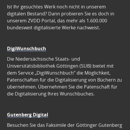
Ist Ihr gesuchtes Werk noch nicht in unserem
digitalen Bestand? Dann probieren Sie es doch in
unserem ZVDD Portal, das mehr als 1.600.000
bundesweit digitalisierte Werke nachweist.
DigiWunschbuch
Die Niedersächsische Staats- und
Universitätsbibliothek Göttingen (SUB) bietet mit
dem Service „DigiWunschbuch” die Möglichkeit,
Patenschaften für die Digitalisierung von Büchern zu
übernehmen. Übernehmen Sie die Patenschaft für
die Digitalisierung Ihres Wunschbuches.
Gutenberg Digital
Besuchen Sie das Faksimile der Göttinger Gutenberg