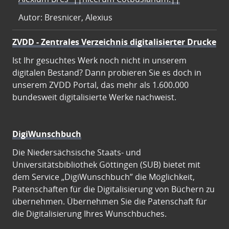
Autor: Bresnicer, Alexius
ZVDD - Zentrales Verzeichnis digitalisierter Drucke
Ist Ihr gesuchtes Werk noch nicht in unserem
digitalen Bestand? Dann probieren Sie es doch in
unserem ZVDD Portal, das mehr als 1.600.000
bundesweit digitalisierte Werke nachweist.
DigiWunschbuch
Die Niedersächsische Staats- und
Universitätsbibliothek Göttingen (SUB) bietet mit
dem Service „DigiWunschbuch” die Möglichkeit,
Patenschaften für die Digitalisierung von Büchern zu
übernehmen. Übernehmen Sie die Patenschaft für
die Digitalisierung Ihres Wunschbuches.