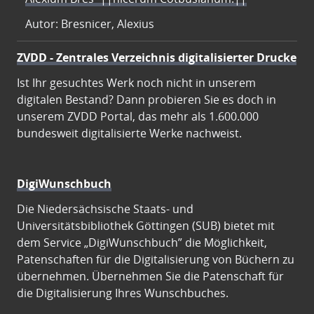
Autor: Bresnicer, Alexius
ZVDD - Zentrales Verzeichnis digitalisierter Drucke
Ist Ihr gesuchtes Werk noch nicht in unserem
digitalen Bestand? Dann probieren Sie es doch in
unserem ZVDD Portal, das mehr als 1.600.000
bundesweit digitalisierte Werke nachweist.
DigiWunschbuch
Die Niedersächsische Staats- und
Universitätsbibliothek Göttingen (SUB) bietet mit
dem Service „DigiWunschbuch” die Möglichkeit,
Patenschaften für die Digitalisierung von Büchern zu
übernehmen. Übernehmen Sie die Patenschaft für
die Digitalisierung Ihres Wunschbuches.