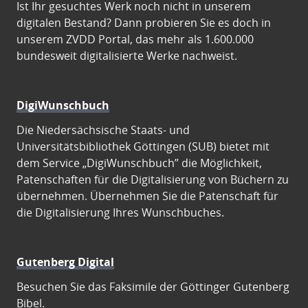
Ist Ihr gesuchtes Werk noch nicht in unserem
digitalen Bestand? Dann probieren Sie es doch in
unserem ZVDD Portal, das mehr als 1.600.000
bundesweit digitalisierte Werke nachweist.
DigiWunschbuch
Die Niedersächsische Staats- und
Universitätsbibliothek Göttingen (SUB) bietet mit
dem Service „DigiWunschbuch” die Möglichkeit,
Patenschaften für die Digitalisierung von Büchern zu
übernehmen. Übernehmen Sie die Patenschaft für
die Digitalisierung Ihres Wunschbuches.
Gutenberg Digital
Besuchen Sie das Faksimile der Göttinger Gutenberg
Bibel.