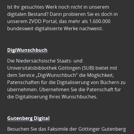
Ist Ihr gesuchtes Werk noch nicht in unserem
digitalen Bestand? Dann probieren Sie es doch in
unserem ZVDD Portal, das mehr als 1.600.000
bundesweit digitalisierte Werke nachweist.
DigiWunschbuch
Die Niedersächsische Staats- und
Universitätsbibliothek Göttingen (SUB) bietet mit
dem Service „DigiWunschbuch” die Möglichkeit,
Patenschaften für die Digitalisierung von Büchern zu
übernehmen. Übernehmen Sie die Patenschaft für
die Digitalisierung Ihres Wunschbuches.
Gutenberg Digital
Besuchen Sie das Faksimile der Göttinger Gutenberg