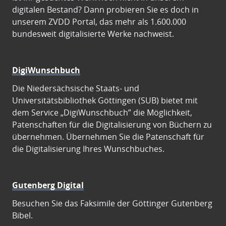
digitalen Bestand? Dann probieren Sie es doch in
unserem ZVDD Portal, das mehr als 1.600.000
bundesweit digitalisierte Werke nachweist.
DigiWunschbuch
Die Niedersächsische Staats- und
Universitätsbibliothek Göttingen (SUB) bietet mit
dem Service „DigiWunschbuch” die Möglichkeit,
Patenschaften für die Digitalisierung von Büchern zu
übernehmen. Übernehmen Sie die Patenschaft für
die Digitalisierung Ihres Wunschbuches.
Gutenberg Digital
Besuchen Sie das Faksimile der Göttinger Gutenberg
Bibel.