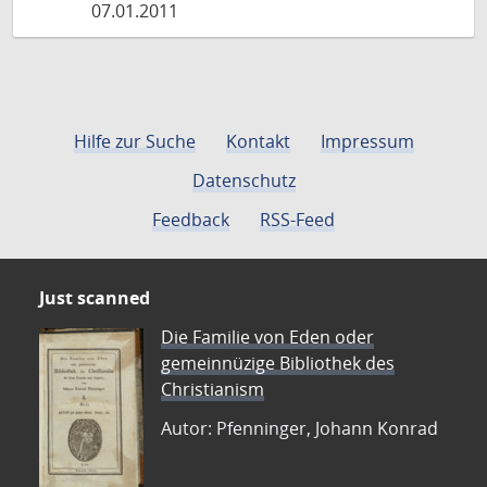
07.01.2011
Hilfe zur Suche
Kontakt
Impressum
Datenschutz
Feedback
RSS-Feed
Just scanned
Die Familie von Eden oder
gemeinnüzige Bibliothek des
Christianism
Autor: Pfenninger, Johann Konrad