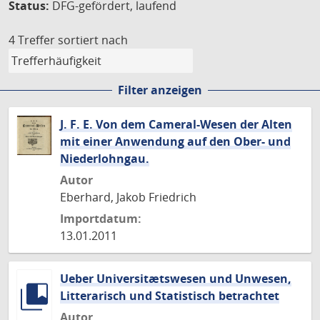
Status:
DFG-gefördert, laufend
4 Treffer
sortiert nach
Filter anzeigen
J. F. E. Von dem Cameral-Wesen der Alten
mit einer Anwendung auf den Ober- und
Niederlohngau.
Autor
Eberhard, Jakob Friedrich
Importdatum:
13.01.2011
Ueber Universitætswesen und Unwesen,
Litterarisch und Statistisch betrachtet
Autor