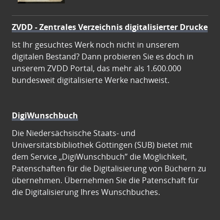
ZVDD - Zentrales Verzeichnis digitalisierter Drucke
Ist Ihr gesuchtes Werk noch nicht in unserem
digitalen Bestand? Dann probieren Sie es doch in
unserem ZVDD Portal, das mehr als 1.600.000
bundesweit digitalisierte Werke nachweist.
DigiWunschbuch
Die Niedersächsische Staats- und
Universitätsbibliothek Göttingen (SUB) bietet mit
dem Service „DigiWunschbuch” die Möglichkeit,
Patenschaften für die Digitalisierung von Büchern zu
übernehmen. Übernehmen Sie die Patenschaft für
die Digitalisierung Ihres Wunschbuches.