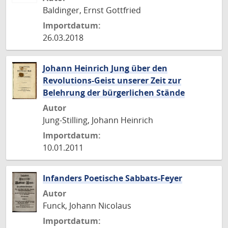
Baldinger, Ernst Gottfried
Importdatum:
26.03.2018
Johann Heinrich Jung über den
Revolutions-Geist unserer Zeit zur
Belehrung der bürgerlichen Stände
Autor
Jung-Stilling, Johann Heinrich
Importdatum:
10.01.2011
Infanders Poetische Sabbats-Feyer
Autor
Funck, Johann Nicolaus
Importdatum: