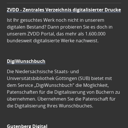
ZVDD - Zentrales Verzeichnis digitalisierter Drucke
Ist Ihr gesuchtes Werk noch nicht in unserem
digitalen Bestand? Dann probieren Sie es doch in
unserem ZVDD Portal, das mehr als 1.600.000
bundesweit digitalisierte Werke nachweist.
DigiWunschbuch
Die Niedersächsische Staats- und
Universitätsbibliothek Göttingen (SUB) bietet mit
dem Service „DigiWunschbuch” die Möglichkeit,
Patenschaften für die Digitalisierung von Büchern zu
übernehmen. Übernehmen Sie die Patenschaft für
die Digitalisierung Ihres Wunschbuches.
Gutenberg Digital