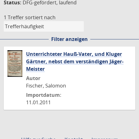
Status:
DFG-gefördert, laufend
1 Treffer
sortiert nach
Filter anzeigen
Unterrichteter Hauß-Vater, und Kluger
Gärtner, nebst dem verständigen Jäger-
Meister
Autor
Fischer, Salomon
Importdatum:
11.01.2011