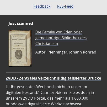
Feedback
RSS-Feed
Just scanned
Die Familie von Eden oder
gemeinnüzige Bibliothek des
Christianism
Autor: Pfenninger, Johann Konrad
ZVDD - Zentrales Verzeichnis digitalisierter Drucke
Ist Ihr gesuchtes Werk noch nicht in unserem
digitalen Bestand? Dann probieren Sie es doch in
unserem ZVDD Portal, das mehr als 1.600.000
bundesweit digitalisierte Werke nachweist.