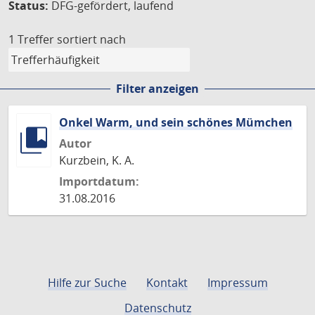
Status:
DFG-gefördert, laufend
1 Treffer
sortiert nach
Filter anzeigen
Onkel Warm, und sein schönes Mümchen
Autor
Kurzbein, K. A.
Importdatum:
31.08.2016
Hilfe zur Suche
Kontakt
Impressum
Datenschutz