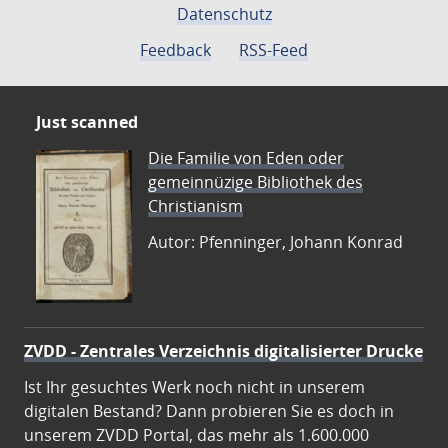
Datenschutz
Feedback
RSS-Feed
Just scanned
Die Familie von Eden oder
gemeinnüzige Bibliothek des
Christianism
Autor: Pfenninger, Johann Konrad
ZVDD - Zentrales Verzeichnis digitalisierter Drucke
Ist Ihr gesuchtes Werk noch nicht in unserem
digitalen Bestand? Dann probieren Sie es doch in
unserem ZVDD Portal, das mehr als 1.600.000