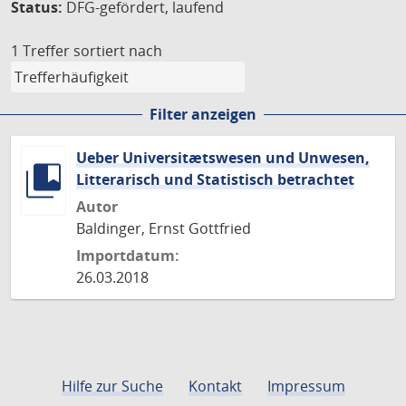
Status:
DFG-gefördert, laufend
1 Treffer
sortiert nach
Filter anzeigen
Ueber Universitætswesen und Unwesen,
Litterarisch und Statistisch betrachtet
Autor
Baldinger, Ernst Gottfried
Importdatum:
26.03.2018
Hilfe zur Suche
Kontakt
Impressum