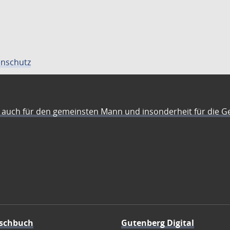
nschutz
auch für den gemeinsten Mann und insonderheit für die G
schbuch
Gutenberg Digital