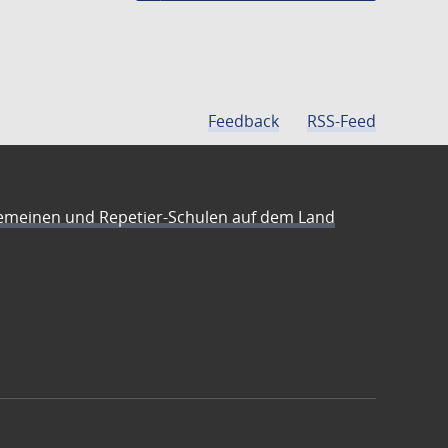
Feedback
RSS-Feed
emeinen und Repetier-Schulen auf dem Land