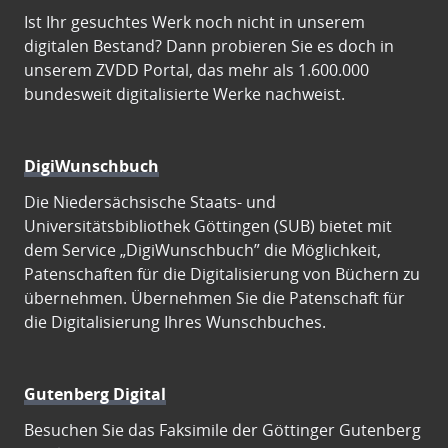
Ist Ihr gesuchtes Werk noch nicht in unserem
digitalen Bestand? Dann probieren Sie es doch in
unserem ZVDD Portal, das mehr als 1.600.000
bundesweit digitalisierte Werke nachweist.
DigiWunschbuch
Die Niedersächsische Staats- und
Universitätsbibliothek Göttingen (SUB) bietet mit
dem Service „DigiWunschbuch” die Möglichkeit,
Patenschaften für die Digitalisierung von Büchern zu
übernehmen. Übernehmen Sie die Patenschaft für
die Digitalisierung Ihres Wunschbuches.
Gutenberg Digital
Besuchen Sie das Faksimile der Göttinger Gutenberg