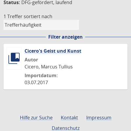
Status:
DFG-gefördert, laufend
1 Treffer
sortiert nach
Filter anzeigen
Cicero's Geist und Kunst
Autor
Cicero, Marcus Tullius
Importdatum:
03.07.2017
Hilfe zur Suche
Kontakt
Impressum
Datenschutz