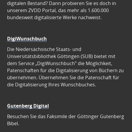
digitalen Bestand? Dann probieren Sie es doch in
unserem ZVDD Portal, das mehr als 1.600.000
bundesweit digitalisierte Werke nachweist.
DigiWunschbuch
Die Niedersächsische Staats- und
Universitätsbibliothek Göttingen (SUB) bietet mit
dem Service „DigiWunschbuch” die Möglichkeit,
Patenschaften für die Digitalisierung von Büchern zu
übernehmen. Übernehmen Sie die Patenschaft für
die Digitalisierung Ihres Wunschbuches.
Gutenberg Digital
Besuchen Sie das Faksimile der Göttinger Gutenberg
Bibel.