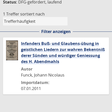
Status:
DFG-gefördert, laufend
1 Treffer
sortiert nach
Filter anzeigen
Infanders Buß- und Glaubens-übung in
geistlichen Liedern zur wahren Bekentniß
derer Sünden und würdiger Geniessung
des H. Abendmahls
Autor
Funck, Johann Nicolaus
Importdatum:
07.01.2011