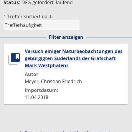
Status:
DFG-gefördert, laufend
1 Treffer
sortiert nach
Filter anzeigen
Versuch einiger Naturbeobachtungen des
gebürgigten Süderlands der Grafschaft
Mark Westphalens
Autor
Meyer, Christian Friedrich
Importdatum:
11.04.2018