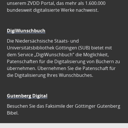
unserem ZVDD Portal, das mehr als 1.600.000
bundesweit digitalisierte Werke nachweist.
DigiWunschbuch
Die Niedersächsische Staats- und
Universitätsbibliothek Göttingen (SUB) bietet mit
dem Service „DigiWunschbuch” die Möglichkeit,
Patenschaften für die Digitalisierung von Büchern zu
übernehmen. Übernehmen Sie die Patenschaft für
die Digitalisierung Ihres Wunschbuches.
Gutenberg Digital
Besuchen Sie das Faksimile der Göttinger Gutenberg
Bibel.