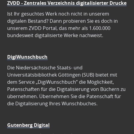
ZVDD - Zentrales Verzeichnis digitalisierter Drucke
Ist Ihr gesuchtes Werk noch nicht in unserem
digitalen Bestand? Dann probieren Sie es doch in
unserem ZVDD Portal, das mehr als 1.600.000
bundesweit digitalisierte Werke nachweist.
DigiWunschbuch
Die Niedersächsische Staats- und
Universitätsbibliothek Göttingen (SUB) bietet mit
dem Service „DigiWunschbuch” die Möglichkeit,
Patenschaften für die Digitalisierung von Büchern zu
übernehmen. Übernehmen Sie die Patenschaft für
die Digitalisierung Ihres Wunschbuches.
Gutenberg Digital