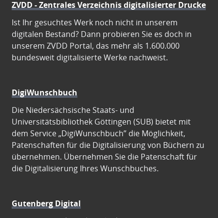
ZVDD - Zentrales Verzeichnis digitalisierter Drucke
Ist Ihr gesuchtes Werk noch nicht in unserem
digitalen Bestand? Dann probieren Sie es doch in
unserem ZVDD Portal, das mehr als 1.600.000
bundesweit digitalisierte Werke nachweist.
DigiWunschbuch
Die Niedersächsische Staats- und
Universitätsbibliothek Göttingen (SUB) bietet mit
dem Service „DigiWunschbuch” die Möglichkeit,
Patenschaften für die Digitalisierung von Büchern zu
übernehmen. Übernehmen Sie die Patenschaft für
die Digitalisierung Ihres Wunschbuches.
Gutenberg Digital