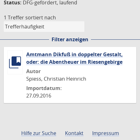
Status:
DFG-gefördert, laufend
1 Treffer
sortiert nach
Filter anzeigen
Amtmann Dikfuß in doppelter Gestalt,
oder: die Abentheuer im Riesengebirge
Autor
Spiess, Christian Heinrich
Importdatum:
27.09.2016
Hilfe zur Suche
Kontakt
Impressum