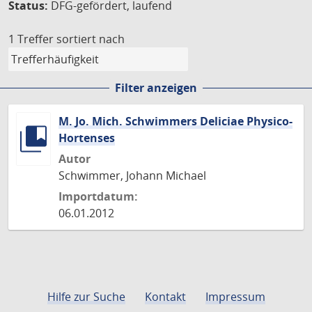
Status:
DFG-gefördert, laufend
1 Treffer
sortiert nach
Filter anzeigen
M. Jo. Mich. Schwimmers Deliciae Physico-
Hortenses
Autor
Schwimmer, Johann Michael
Importdatum:
06.01.2012
Hilfe zur Suche
Kontakt
Impressum