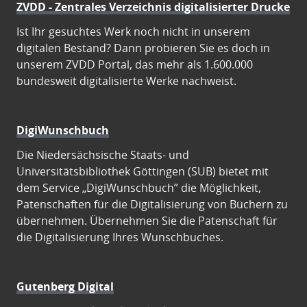
ZVDD - Zentrales Verzeichnis digitalisierter Drucke
Ist Ihr gesuchtes Werk noch nicht in unserem
digitalen Bestand? Dann probieren Sie es doch in
unserem ZVDD Portal, das mehr als 1.600.000
bundesweit digitalisierte Werke nachweist.
DigiWunschbuch
Die Niedersächsische Staats- und
Universitätsbibliothek Göttingen (SUB) bietet mit
dem Service „DigiWunschbuch” die Möglichkeit,
Patenschaften für die Digitalisierung von Büchern zu
übernehmen. Übernehmen Sie die Patenschaft für
die Digitalisierung Ihres Wunschbuches.
Gutenberg Digital