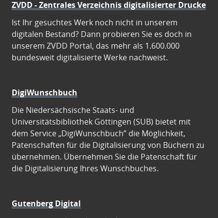
ZVDD - Zentrales Verzeichnis digitalisierter Drucke
Ist Ihr gesuchtes Werk noch nicht in unserem
digitalen Bestand? Dann probieren Sie es doch in
unserem ZVDD Portal, das mehr als 1.600.000
bundesweit digitalisierte Werke nachweist.
DigiWunschbuch
Die Niedersächsische Staats- und
Universitätsbibliothek Göttingen (SUB) bietet mit
dem Service „DigiWunschbuch” die Möglichkeit,
Patenschaften für die Digitalisierung von Büchern zu
übernehmen. Übernehmen Sie die Patenschaft für
die Digitalisierung Ihres Wunschbuches.
Gutenberg Digital