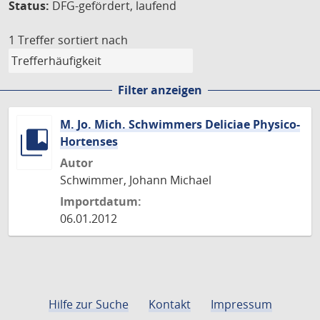
Status:
DFG-gefördert, laufend
1 Treffer
sortiert nach
Filter anzeigen
M. Jo. Mich. Schwimmers Deliciae Physico-
Hortenses
Autor
Schwimmer, Johann Michael
Importdatum:
06.01.2012
Hilfe zur Suche
Kontakt
Impressum