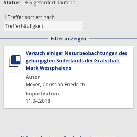
Status:
DFG-gefördert, laufend
1 Treffer
sortiert nach
Filter anzeigen
Versuch einiger Naturbeobachtungen des
gebürgigten Süderlands der Grafschaft
Mark Westphalens
Autor
Meyer, Christian Friedrich
Importdatum:
11.04.2018