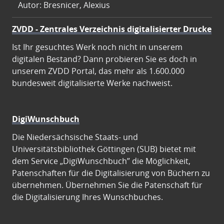
Autor: Bresnicer, Alexius
ZVDD - Zentrales Verzeichnis digitalisierter Drucke
Ist Ihr gesuchtes Werk noch nicht in unserem
digitalen Bestand? Dann probieren Sie es doch in
unserem ZVDD Portal, das mehr als 1.600.000
bundesweit digitalisierte Werke nachweist.
DigiWunschbuch
Die Niedersächsische Staats- und
Universitätsbibliothek Göttingen (SUB) bietet mit
dem Service „DigiWunschbuch” die Möglichkeit,
Patenschaften für die Digitalisierung von Büchern zu
übernehmen. Übernehmen Sie die Patenschaft für
die Digitalisierung Ihres Wunschbuches.