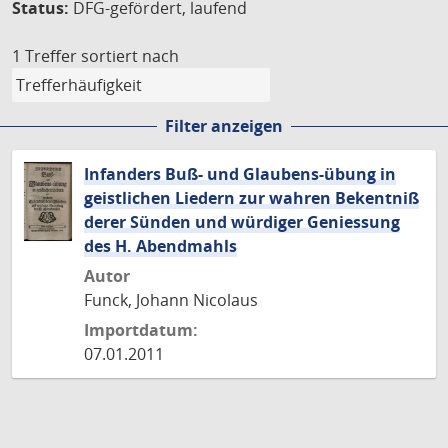
Status:
DFG-gefördert, laufend
1 Treffer
sortiert nach
Filter anzeigen
Infanders Buß- und Glaubens-übung in
geistlichen Liedern zur wahren Bekentniß
derer Sünden und würdiger Geniessung
des H. Abendmahls
Autor
Funck, Johann Nicolaus
Importdatum:
07.01.2011