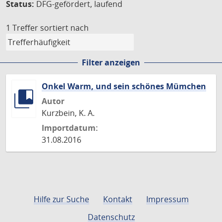
Status:
DFG-gefördert, laufend
1 Treffer
sortiert nach
Filter anzeigen
Onkel Warm, und sein schönes Mümchen
Autor
Kurzbein, K. A.
Importdatum:
31.08.2016
Hilfe zur Suche
Kontakt
Impressum
Datenschutz