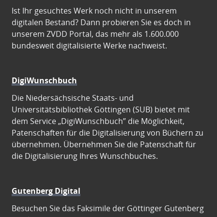
Ist Ihr gesuchtes Werk noch nicht in unserem
digitalen Bestand? Dann probieren Sie es doch in
unserem ZVDD Portal, das mehr als 1.600.000
bundesweit digitalisierte Werke nachweist.
DigiWunschbuch
Die Niedersächsische Staats- und
Universitätsbibliothek Göttingen (SUB) bietet mit
dem Service „DigiWunschbuch” die Möglichkeit,
Patenschaften für die Digitalisierung von Büchern zu
übernehmen. Übernehmen Sie die Patenschaft für
die Digitalisierung Ihres Wunschbuches.
Gutenberg Digital
Besuchen Sie das Faksimile der Göttinger Gutenberg