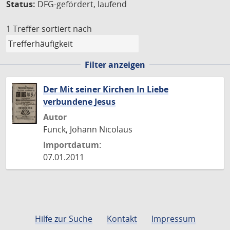
Status:
DFG-gefördert, laufend
1 Treffer
sortiert nach
Filter anzeigen
Der Mit seiner Kirchen In Liebe
verbundene Jesus
Autor
Funck, Johann Nicolaus
Importdatum:
07.01.2011
Hilfe zur Suche
Kontakt
Impressum