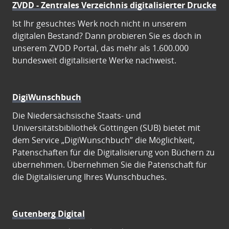
ZVDD - Zentrales Verzeichnis digitalisierter Drucke
Ist Ihr gesuchtes Werk noch nicht in unserem
digitalen Bestand? Dann probieren Sie es doch in
unserem ZVDD Portal, das mehr als 1.600.000
bundesweit digitalisierte Werke nachweist.
DigiWunschbuch
Die Niedersächsische Staats- und
Universitätsbibliothek Göttingen (SUB) bietet mit
dem Service „DigiWunschbuch” die Möglichkeit,
Patenschaften für die Digitalisierung von Büchern zu
übernehmen. Übernehmen Sie die Patenschaft für
die Digitalisierung Ihres Wunschbuches.
Gutenberg Digital