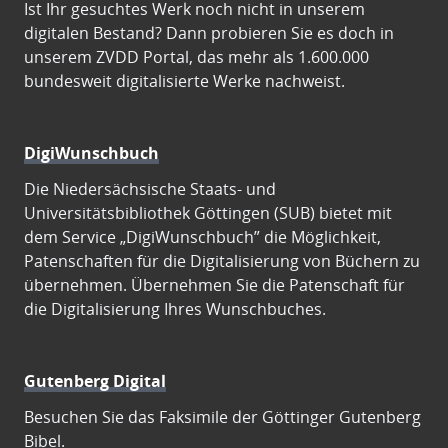
Ist Ihr gesuchtes Werk noch nicht in unserem
digitalen Bestand? Dann probieren Sie es doch in
unserem ZVDD Portal, das mehr als 1.600.000
bundesweit digitalisierte Werke nachweist.
DigiWunschbuch
Die Niedersächsische Staats- und
Universitätsbibliothek Göttingen (SUB) bietet mit
dem Service „DigiWunschbuch” die Möglichkeit,
Patenschaften für die Digitalisierung von Büchern zu
übernehmen. Übernehmen Sie die Patenschaft für
die Digitalisierung Ihres Wunschbuches.
Gutenberg Digital
Besuchen Sie das Faksimile der Göttinger Gutenberg
Bibel.