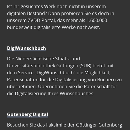
Ist Ihr gesuchtes Werk noch nicht in unserem
digitalen Bestand? Dann probieren Sie es doch in
unserem ZVDD Portal, das mehr als 1.600.000
bundesweit digitalisierte Werke nachweist.
DigiWunschbuch
Die Niedersächsische Staats- und
Universitätsbibliothek Göttingen (SUB) bietet mit
dem Service „DigiWunschbuch” die Möglichkeit,
Patenschaften für die Digitalisierung von Büchern zu
übernehmen. Übernehmen Sie die Patenschaft für
die Digitalisierung Ihres Wunschbuches.
Gutenberg Digital
Besuchen Sie das Faksimile der Göttinger Gutenberg