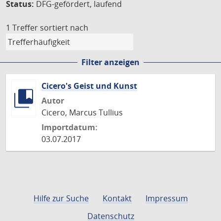
Status:
DFG-gefördert, laufend
1 Treffer
sortiert nach
Filter anzeigen
Cicero's Geist und Kunst
Autor
Cicero, Marcus Tullius
Importdatum:
03.07.2017
Hilfe zur Suche
Kontakt
Impressum
Datenschutz