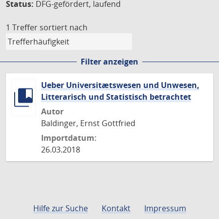
Status:
DFG-gefördert, laufend
1 Treffer
sortiert nach
Filter anzeigen
Ueber Universitætswesen und Unwesen,
Litterarisch und Statistisch betrachtet
Autor
Baldinger, Ernst Gottfried
Importdatum:
26.03.2018
Hilfe zur Suche
Kontakt
Impressum