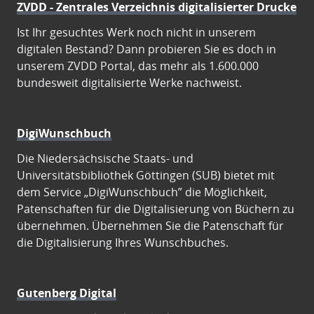
ZVDD - Zentrales Verzeichnis digitalisierter Drucke
Ist Ihr gesuchtes Werk noch nicht in unserem
digitalen Bestand? Dann probieren Sie es doch in
unserem ZVDD Portal, das mehr als 1.600.000
bundesweit digitalisierte Werke nachweist.
DigiWunschbuch
Die Niedersächsische Staats- und
Universitätsbibliothek Göttingen (SUB) bietet mit
dem Service „DigiWunschbuch” die Möglichkeit,
Patenschaften für die Digitalisierung von Büchern zu
übernehmen. Übernehmen Sie die Patenschaft für
die Digitalisierung Ihres Wunschbuches.
Gutenberg Digital