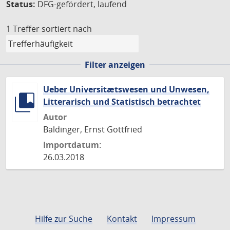
Status:
DFG-gefördert, laufend
1 Treffer
sortiert nach
Filter anzeigen
Ueber Universitætswesen und Unwesen,
Litterarisch und Statistisch betrachtet
Autor
Baldinger, Ernst Gottfried
Importdatum:
26.03.2018
Hilfe zur Suche
Kontakt
Impressum