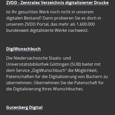
ZVDD - Zentrales Verzeichnis digitalisierter Drucke
Ist Ihr gesuchtes Werk noch nicht in unserem
digitalen Bestand? Dann probieren Sie es doch in
unserem ZVDD Portal, das mehr als 1.600.000
bundesweit digitalisierte Werke nachweist.
DigiWunschbuch
Die Niedersächsische Staats- und
Universitätsbibliothek Göttingen (SUB) bietet mit
dem Service „DigiWunschbuch” die Möglichkeit,
Patenschaften für die Digitalisierung von Büchern zu
übernehmen. Übernehmen Sie die Patenschaft für
die Digitalisierung Ihres Wunschbuches.
Gutenberg Digital