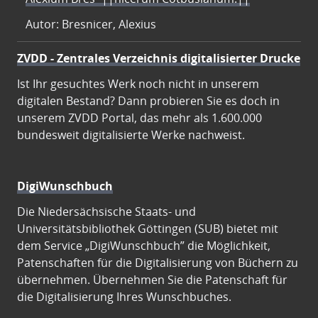
Autor: Bresnicer, Alexius
ZVDD - Zentrales Verzeichnis digitalisierter Drucke
Ist Ihr gesuchtes Werk noch nicht in unserem
digitalen Bestand? Dann probieren Sie es doch in
unserem ZVDD Portal, das mehr als 1.600.000
bundesweit digitalisierte Werke nachweist.
DigiWunschbuch
Die Niedersächsische Staats- und
Universitätsbibliothek Göttingen (SUB) bietet mit
dem Service „DigiWunschbuch” die Möglichkeit,
Patenschaften für die Digitalisierung von Büchern zu
übernehmen. Übernehmen Sie die Patenschaft für
die Digitalisierung Ihres Wunschbuches.