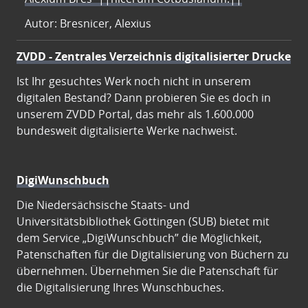
Autor: Bresnicer, Alexius
ZVDD - Zentrales Verzeichnis digitalisierter Drucke
Ist Ihr gesuchtes Werk noch nicht in unserem
digitalen Bestand? Dann probieren Sie es doch in
unserem ZVDD Portal, das mehr als 1.600.000
bundesweit digitalisierte Werke nachweist.
DigiWunschbuch
Die Niedersächsische Staats- und
Universitätsbibliothek Göttingen (SUB) bietet mit
dem Service „DigiWunschbuch” die Möglichkeit,
Patenschaften für die Digitalisierung von Büchern zu
übernehmen. Übernehmen Sie die Patenschaft für
die Digitalisierung Ihres Wunschbuches.