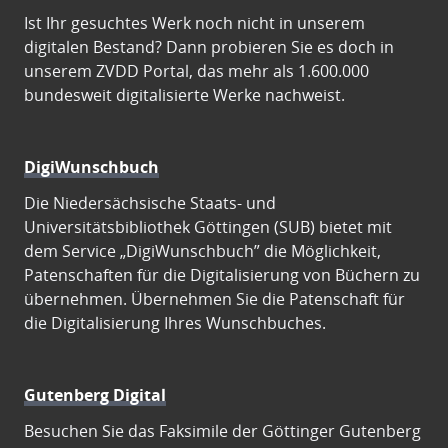
Ist Ihr gesuchtes Werk noch nicht in unserem
digitalen Bestand? Dann probieren Sie es doch in
unserem ZVDD Portal, das mehr als 1.600.000
bundesweit digitalisierte Werke nachweist.
DigiWunschbuch
Die Niedersächsische Staats- und
Universitätsbibliothek Göttingen (SUB) bietet mit
dem Service „DigiWunschbuch” die Möglichkeit,
Patenschaften für die Digitalisierung von Büchern zu
übernehmen. Übernehmen Sie die Patenschaft für
die Digitalisierung Ihres Wunschbuches.
Gutenberg Digital
Besuchen Sie das Faksimile der Göttinger Gutenberg