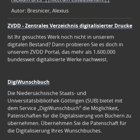
Autor: Bresnicer, Alexius
ZVDD - Zentrales Verzeichnis digitalisierter Drucke
Ist Ihr gesuchtes Werk noch nicht in unserem
digitalen Bestand? Dann probieren Sie es doch in
unserem ZVDD Portal, das mehr als 1.600.000
bundesweit digitalisierte Werke nachweist.
DigiWunschbuch
Die Niedersächsische Staats- und
Universitätsbibliothek Göttingen (SUB) bietet mit
dem Service „DigiWunschbuch” die Möglichkeit,
Patenschaften für die Digitalisierung von Büchern zu
übernehmen. Übernehmen Sie die Patenschaft für
die Digitalisierung Ihres Wunschbuches.