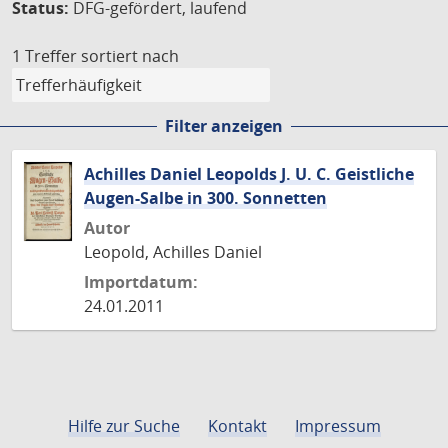
Status:
DFG-gefördert, laufend
1 Treffer
sortiert nach
Filter anzeigen
Achilles Daniel Leopolds J. U. C. Geistliche
Augen-Salbe in 300. Sonnetten
Autor
Leopold, Achilles Daniel
Importdatum:
24.01.2011
Hilfe zur Suche
Kontakt
Impressum